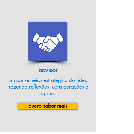
advisor
um conselheiro estratégico do líder,
trazendo reflexões, considerações e
apoio.
quero saber mais