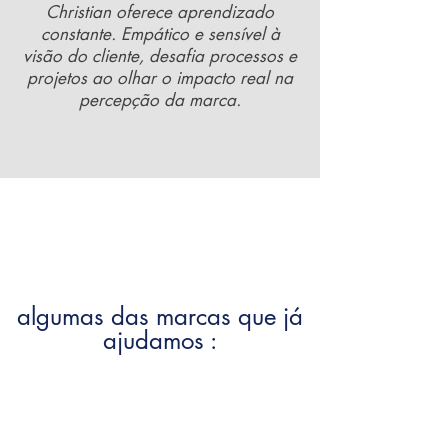
Christian oferece aprendizado
constante. Empático e sensível à
visão do cliente, desafia processos e
projetos ao olhar o impacto real na
percepção da marca.
algumas das marcas que já
ajudamos :