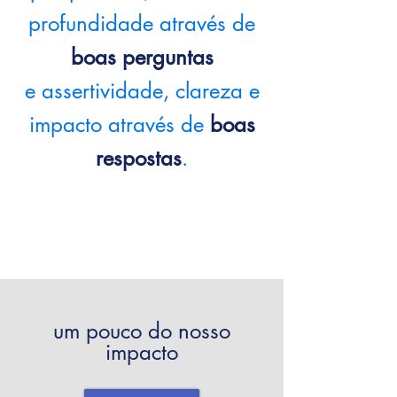
profundidade através de
boas perguntas
e assertividade, clareza e
impacto através de
boas
respostas
.
um pouco do nosso
impacto