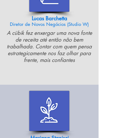
Lucas Barchetta
Diretor de Novos Negócios (Studio W)
A cübik fez enxergar uma nova fonte
de receita até então não bem
trabalhada. Contar com quem pensa
estrategicamente
nos faz olhar para
frente, mais confiantes