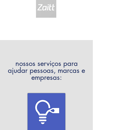
nossos serviços para
ajudar pessoas, marcas e
empresas: