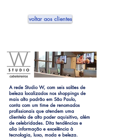
Show More
voltar aos clientes
A rede Studio W, com seis salões de
beleza localizados nos shoppings de
mais alto padrão em São Paulo,
conta com um time de renomados
profissionais que atendem uma
clientela de alto poder aquisitivo, além
de celebridades. Dita tendências e
alia informação e excelência à
tecnologia, luxo, moda e beleza.