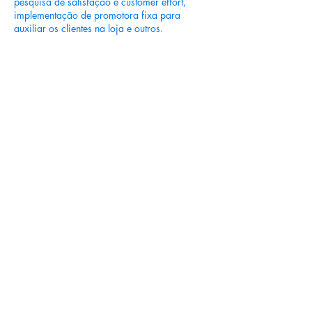
pesquisa de satisfação e customer effort,
implementação de promotora fixa para
auxiliar os clientes na loja e outros.