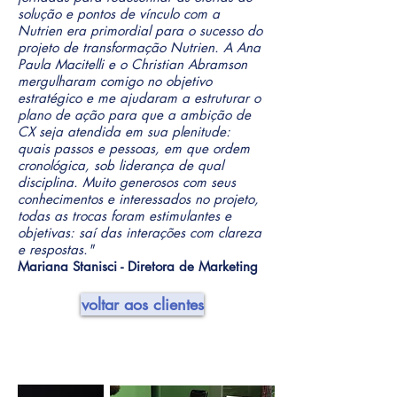
solução e pontos de vínculo com a
Nutrien era primordial para o sucesso do
projeto de transformação Nutrien. A Ana
Paula Macitelli e o Christian Abramson
mergulharam comigo no objetivo
estratégico e me ajudaram a estruturar o
plano de ação para que a ambição de
CX seja atendida em sua plenitude:
quais passos e pessoas, em que ordem
cronológica, sob liderança de qual
disciplina. Muito generosos com seus
conhecimentos e interessados no projeto,
todas as trocas foram estimulantes e
objetivas: saí das interações com clareza
e respostas."
Mariana Stanisci - Diretora de Marketing
voltar aos clientes