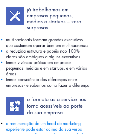
já trabalhamos em
empresas pequenas,
médias e startups – zero
surpresas
multinacionais formam grandes executivos
que costumam operar bem em multinacionais
a reduzida estrutura e papéis não 100%
claros são ambíguos a alguns executivos
temos vivência prática em empresas
pequenas, médias e em startups, e em várias
áreas
temos consciência das diferenças entre
empresas - e sabemos como fazer a diferença
o formato as a service nos
torna acessíveis ao porte
da sua empresa
a remuneração de um head de marketing
experiente pode estar acima da sua verba