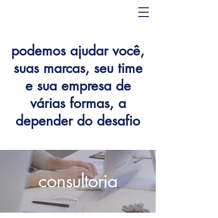
podemos ajudar você,
suas marcas, seu time
e sua empresa de
várias formas, a
depender do desafio
consultoria