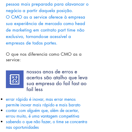
pessoa mais preparada para alavancar o
negócio a partir daquela posição.
O
CMO as a service oferece à empresa
sua experiência de mercado como head
de marketing em contrato part time
não
exclusivo, tornando-se acessível a
empresas de todos portes.
O que nos diferencia como CMO as a
service:
nossos anos de erros e
acertos são atalho que leva
sua empresa do fail fast ao
fail less
errar rápido é inovar, mas errar menos
permite inovar mais rápido e mais barato
contar com alguém que, além de acertar,
errou muito, é uma vantagem competitiva
sabendo o que não fazer, o time se concentra
nas oportunidades