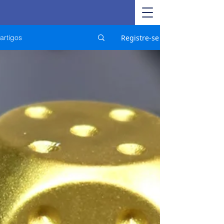
Registre-se
artigos